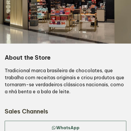
About the Store
Tradicional marca brasileira de chocolates, que
trabalha com receitas originais e criou produtos que
tornaram-se verdadeiros clássicos nacionais, como
a nhá benta e a bala de leite.
Sales Channels
WhatsApp