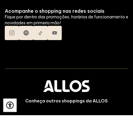
Acompanhe o shopping nas redes sociais
Fique por dentro das promoções, horários de funcionamento e
novidades em primeira mão!
Conheça outros shoppings da ALLOS