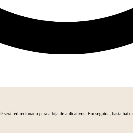
será redirecionado para a loja de aplicativos. Em seguida, basta baixa