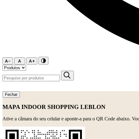
Fechar
MAPA INDOOR SHOPPING LEBLON
Ative a câmara do seu celular e aponte-a para o QR Code abaixo. Você 