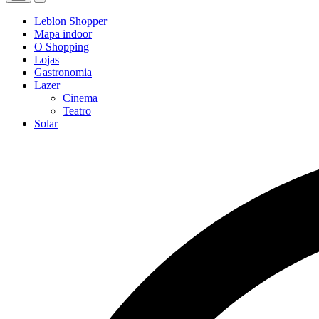
Leblon Shopper
Mapa indoor
O Shopping
Lojas
Gastronomia
Lazer
Cinema
Teatro
Solar