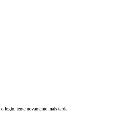
o login, tente novamente mais tarde.