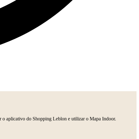
r o aplicativo do Shopping Leblon e utilizar o Mapa Indoor.