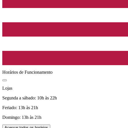
Horários de Funcionamento
Lojas
Segunda a sábado: 10h às 22h
Feriado: 13h às 21h
Domingo: 13h às 21h
Acessar todos os horários