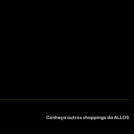
Conheça outros shoppings da ALLOS