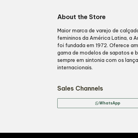
About the Store
Maior marca de varejo de calçad
femininos da América Latina, a 
foi fundada em 1972. Oferece am
gama de modelos de sapatos e b
sempre em sintonia com os lanç
internacionais.
Sales Channels
WhatsApp