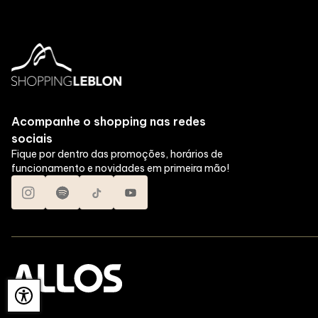
Acompanhe o shopping nas redes
sociais
Fique por dentro das promoções, horários de
funcionamento e novidades em primeira mão!