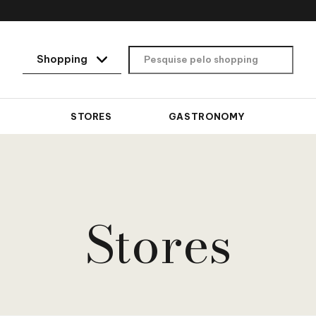
STORES
GASTRONOMY
Stores