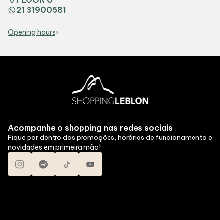
FLOOR 0
21 31900581
Opening hours
Acompanhe o shopping nas redes sociais
Fique por dentro das promoções, horários de funcionamento e
novidades em primeira mão!