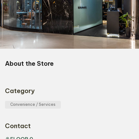
About the Store
Category
Convenience / Services
Contact