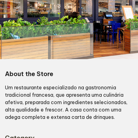
About the Store
Um restaurante especializado na gastronomia
tradicional francesa, que apresenta uma culinária
afetiva, preparada com ingredientes selecionados,
alta qualidade e frescor. A casa conta com uma
adega completa e extensa carta de drinques.
Category