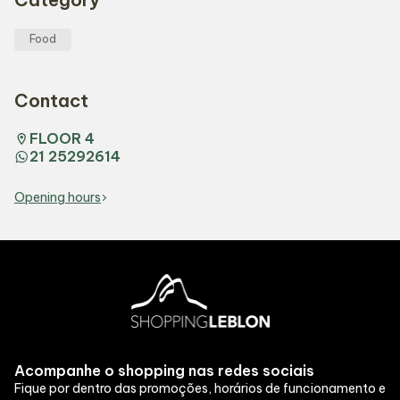
Food
Contact
FLOOR 4
21 25292614
Opening hours
Acompanhe o shopping nas redes sociais
Fique por dentro das promoções, horários de funcionamento e