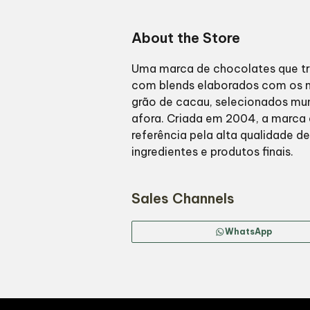
About the Store
Uma marca de chocolates que tr
com blends elaborados com os 
grão de cacau, selecionados mu
afora. Criada em 2004, a marca 
referência pela alta qualidade de
ingredientes e produtos finais.
Sales Channels
WhatsApp