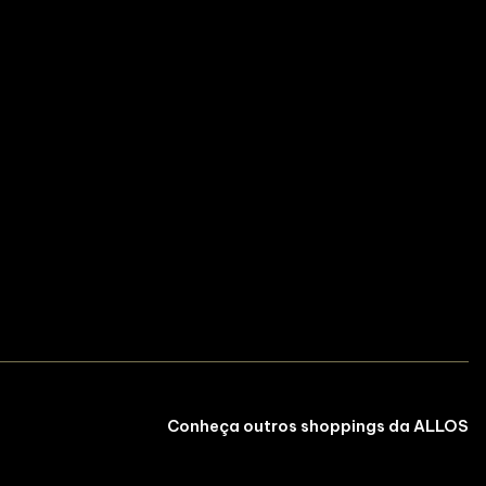
Conheça outros shoppings da ALLOS