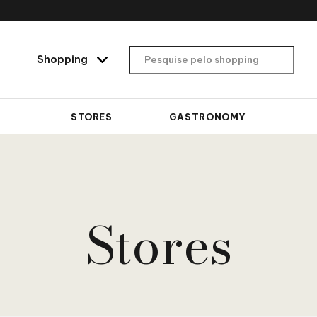
STORES
GASTRONOMY
Stores