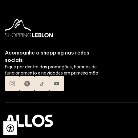
Acompanhe o shopping nas redes
sociais
Fique por dentro das promoções, horários de
funcionamento e novidades em primeira mão!