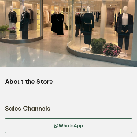
About the Store
Sales Channels
WhatsApp