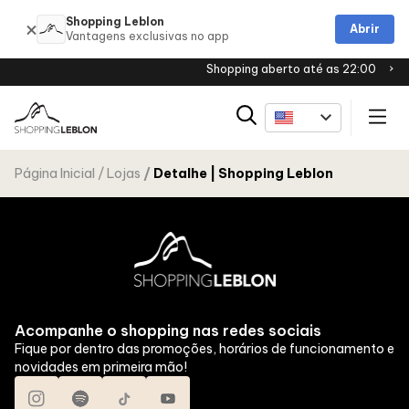
Shopping Leblon
Abrir
Shopping aberto até as 22:00
Página Inicial
Lojas
Detalhe | Shopping Leblon
Acompanhe o shopping nas redes sociais
Fique por dentro das promoções, horários de funcionamento e
novidades em primeira mão!