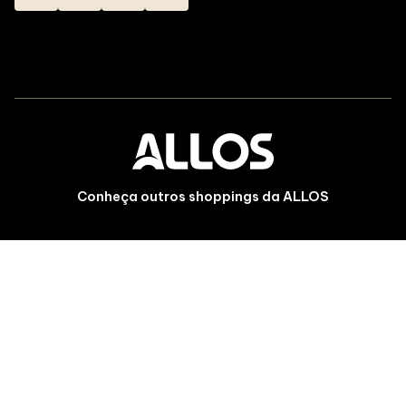
Conheça outros shoppings da ALLOS