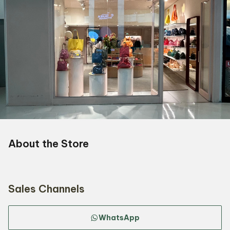
About the Store
Sales Channels
WhatsApp