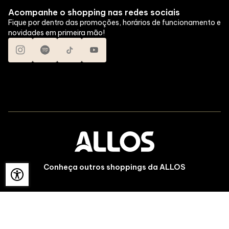
Acompanhe o shopping nas redes sociais
Fique por dentro das promoções, horários de funcionamento e
novidades em primeira mão!
Conheça outros shoppings da ALLOS