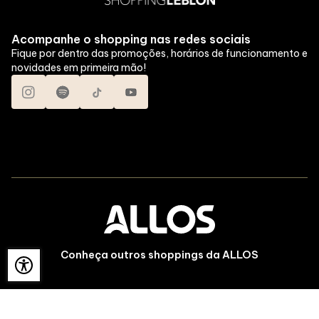
Acompanhe o shopping nas redes sociais
Fique por dentro das promoções, horários de funcionamento e
novidades em primeira mão!
Conheça outros shoppings da ALLOS