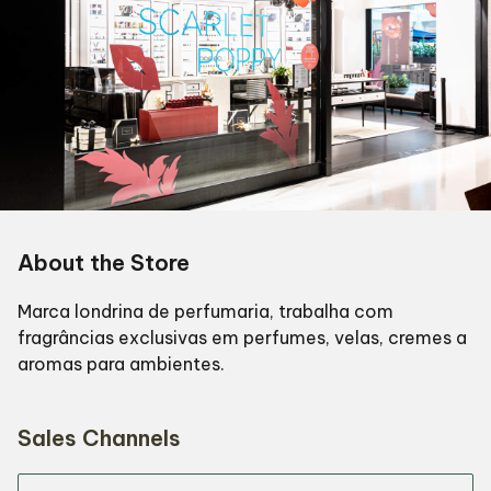
About the Store
Marca londrina de perfumaria, trabalha com
fragrâncias exclusivas em perfumes, velas, cremes a
aromas para ambientes.
Sales Channels