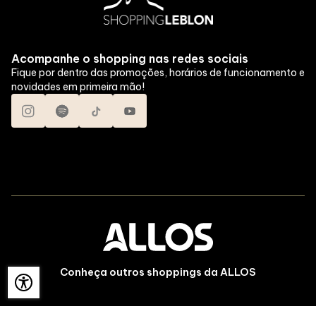
Acompanhe o shopping nas redes sociais
Fique por dentro das promoções, horários de funcionamento e
novidades em primeira mão!
Conheça outros shoppings da ALLOS