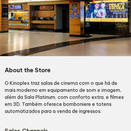
About the Store
O Kinoplex traz salas de cinema com o que há de
mais moderno em equipamento de som e imagem,
além da Sala Platinum, com conforto extra, e filmes
em 3D. Também oferece bomboniere e totens
automatizados para a venda de ingressos.
Sales Channels