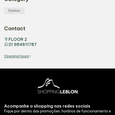
Fashion
Contact
FLOOR 2
21 984811787
Opening hours
Acompanhe o shopping nas redes sociais
Fique por dentro das promoções, horários de funcionamento e