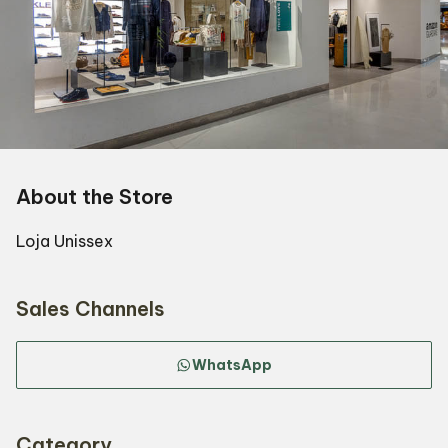
About the Store
Loja Unissex
Sales Channels
WhatsApp
Category