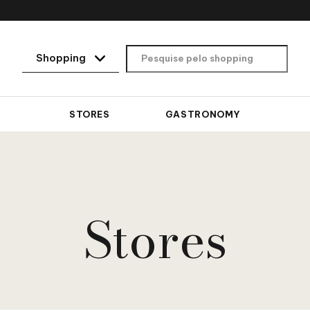
STORES
GASTRONOMY
Stores