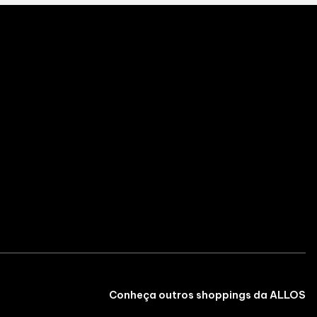
Conheça outros shoppings da ALLOS