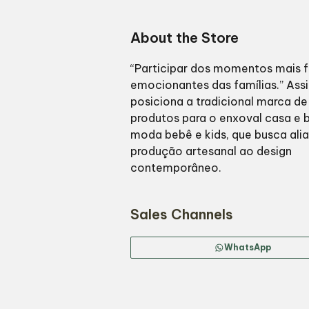
About the Store
“Participar dos momentos mais f
emocionantes das famílias.” Ass
posiciona a tradicional marca de
produtos para o enxoval casa e 
moda bebê e kids, que busca alia
produção artesanal ao design
contemporâneo.
Sales Channels
WhatsApp