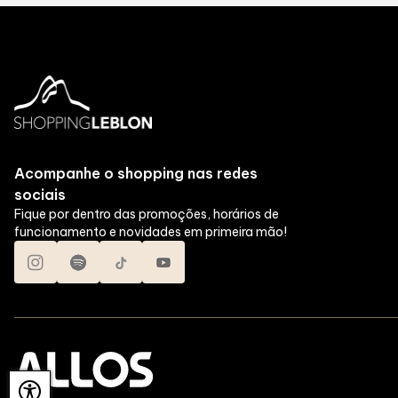
Acompanhe o shopping nas redes
sociais
Fique por dentro das promoções, horários de
funcionamento e novidades em primeira mão!