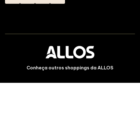
Conheça outros shoppings da ALLOS