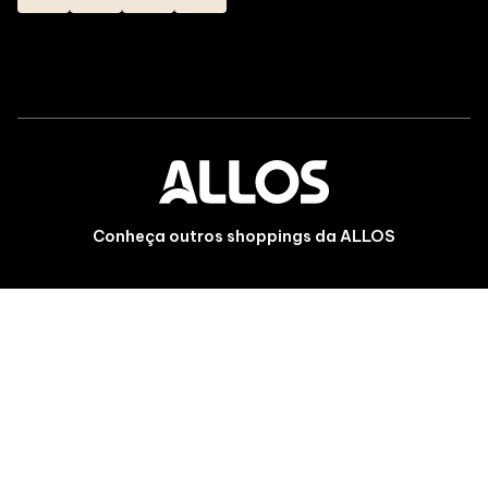
Conheça outros shoppings da ALLOS