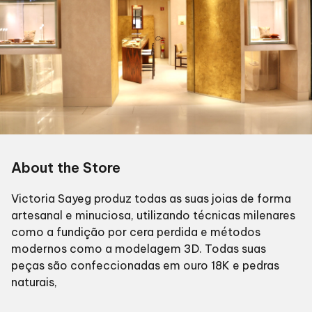
About the Store
Victoria Sayeg produz todas as suas joias de forma
artesanal e minuciosa, utilizando técnicas milenares
como a fundição por cera perdida e métodos
modernos como a modelagem 3D. Todas suas
peças são confeccionadas em ouro 18K e pedras
naturais,