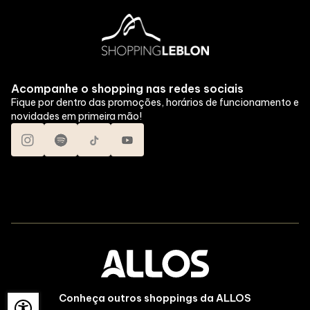
Acompanhe o shopping nas redes sociais
Fique por dentro das promoções, horários de funcionamento e
novidades em primeira mão!
Conheça outros shoppings da ALLOS