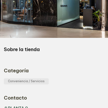
Sobre la tienda
Categoría
Conveniencia / Servicios
Contacto