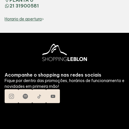
PLANTA 0
21 31900581
Horario de apertura
Acompanhe o shopping nas redes sociais
Fique por dentro das promoções, horários de funcionamento e
novidades em primeira mão!