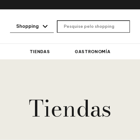
TIENDAS
GASTRONOMÍA
Tiendas