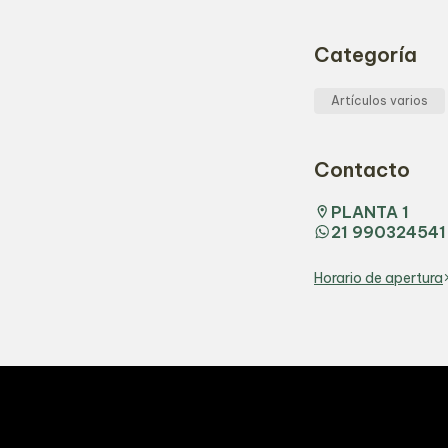
Categoría
Artículos varios
Contacto
PLANTA 1
21 990324541
Horario de apertura