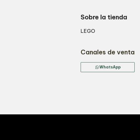
Sobre la tienda
LEGO
Canales de venta
WhatsApp