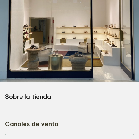
Sobre la tienda
Canales de venta