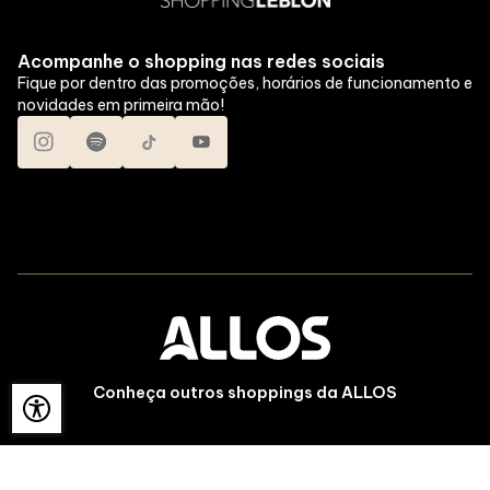
Acompanhe o shopping nas redes sociais
Fique por dentro das promoções, horários de funcionamento e
novidades em primeira mão!
Conheça outros shoppings da ALLOS