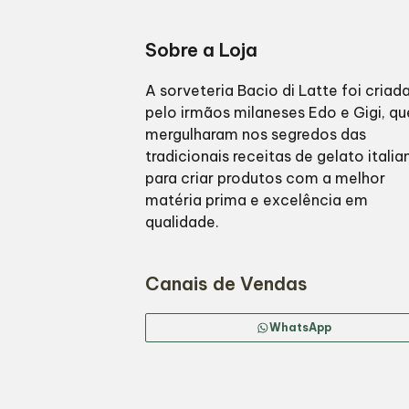
Sobre a Loja
A sorveteria Bacio di Latte foi criad
pelo irmãos milaneses Edo e Gigi, qu
mergulharam nos segredos das
tradicionais receitas de gelato italia
para criar produtos com a melhor
matéria prima e excelência em
qualidade.
Canais de Vendas
WhatsApp