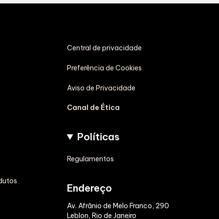
Central de privacidade
Preferência de Cookies
Aviso de Privacidade
Canal de Ética
Políticas
Regulamentos
dutos
Endereço
Av. Afrânio de Melo Franco, 290
Leblon, Rio de Janeiro