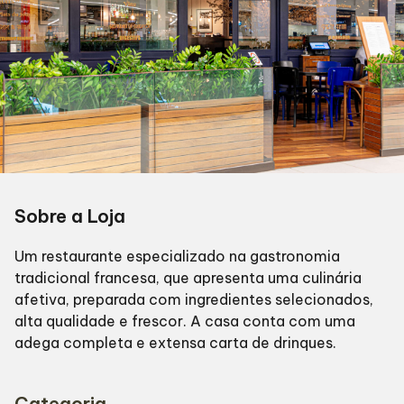
Sobre a Loja
Um restaurante especializado na gastronomia
tradicional francesa, que apresenta uma culinária
afetiva, preparada com ingredientes selecionados,
alta qualidade e frescor. A casa conta com uma
adega completa e extensa carta de drinques.
Categoria