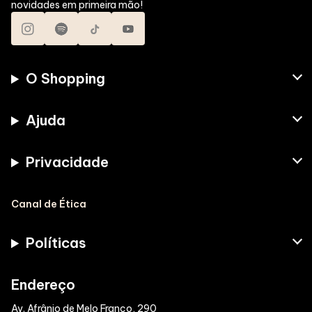
novidades em primeira mão!
O Shopping
Ajuda
Privacidade
Canal de Ética
Políticas
Endereço
Av. Afrânio de Melo Franco, 290