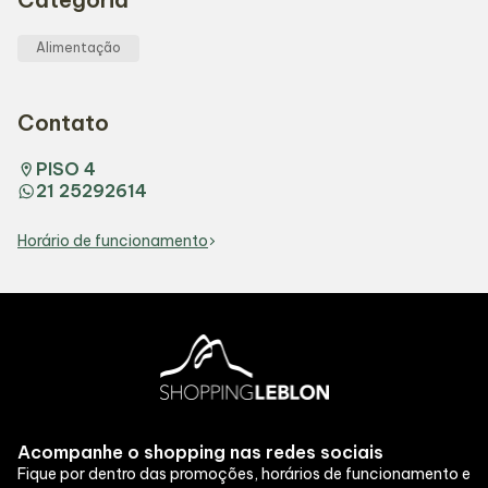
Alimentação
Contato
PISO 4
21 25292614
Horário de funcionamento
Acompanhe o shopping nas redes sociais
Fique por dentro das promoções, horários de funcionamento e