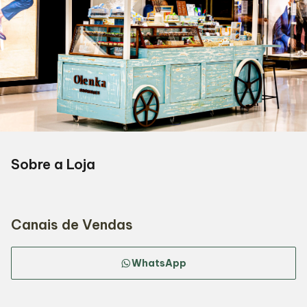
Sobre a Loja
Canais de Vendas
WhatsApp