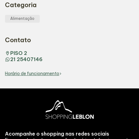
Categoria
Alimentação
Contato
PISO 2
21 25407146
Horário de funcionamento
Acompanhe o shopping nas redes sociais