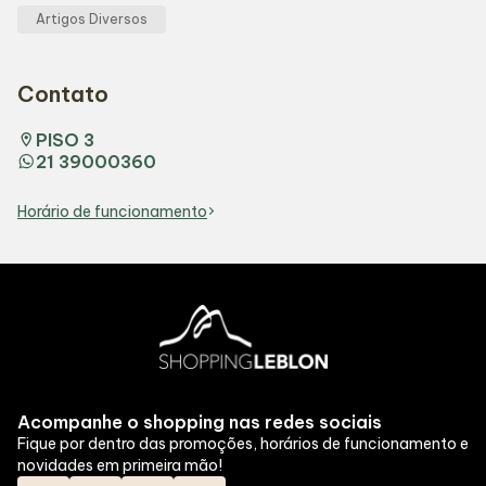
Artigos Diversos
Contato
PISO 3
21 39000360
Horário de funcionamento
Acompanhe o shopping nas redes sociais
Fique por dentro das promoções, horários de funcionamento e
novidades em primeira mão!