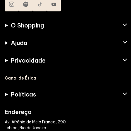
O Shopping
Ajuda
Privacidade
Canal de Ética
Políticas
Endereço
Av. Afrânio de Melo Franco, 290
Leblon, Rio de Janeiro