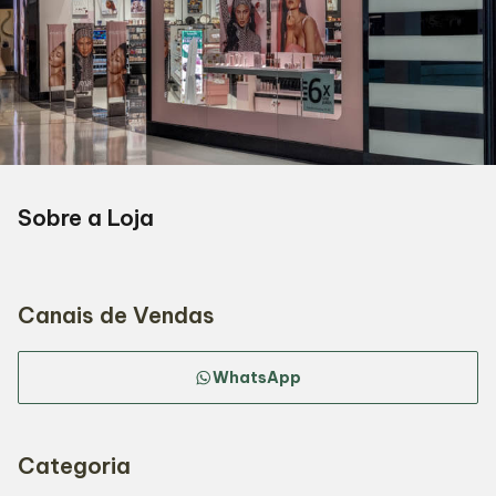
Sobre a Loja
Canais de Vendas
WhatsApp
Categoria