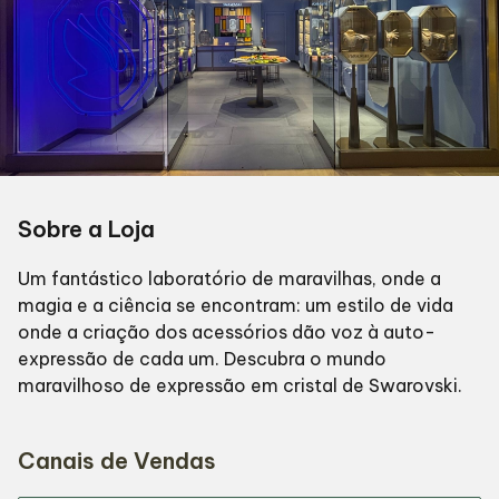
Sobre a Loja
Um fantástico laboratório de maravilhas, onde a
magia e a ciência se encontram: um estilo de vida
onde a criação dos acessórios dão voz à auto-
expressão de cada um. Descubra o mundo
maravilhoso de expressão em cristal de Swarovski.
Canais de Vendas