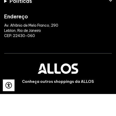
Políticas
Endereço
Av. Afrânio de Melo Franco, 290
Leblon, Rio de Janeiro
CEP: 22430-060
Conheça outros shoppings da ALLOS