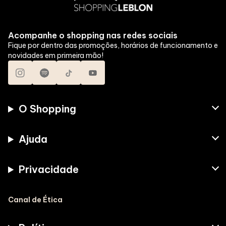
Acompanhe o shopping nas redes sociais
Fique por dentro das promoções, horários de funcionamento e
novidades em primeira mão!
O Shopping
Ajuda
Privacidade
Canal de Ética